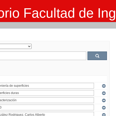
rio Facultad de Ing