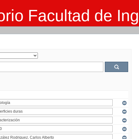
rio Facultad de Ing