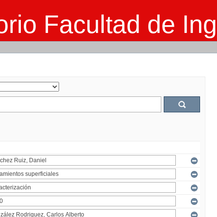
rio Facultad de Ing