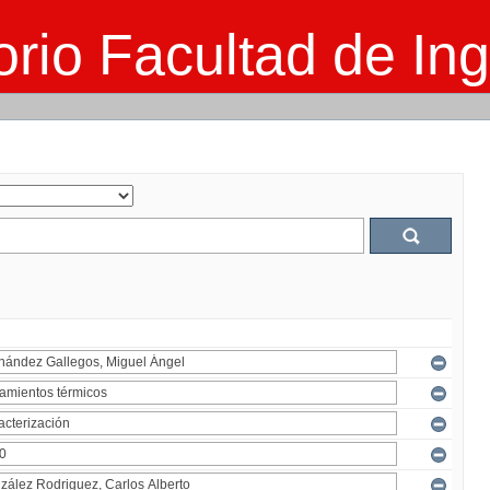
rio Facultad de Ing