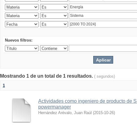
Nuevos filtros:
Mostrando 1 de un total de 1 resultados.
( segundos)
1
Actividades como ingeniero de producto d
powermanager
Hernández Arévalo, Juan Raúl
(
2015-10-26
)