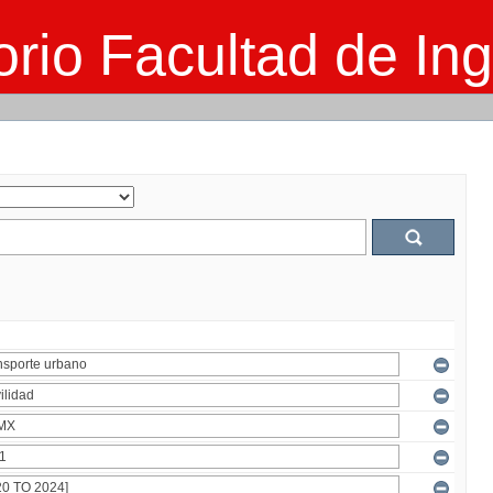
rio Facultad de Ing