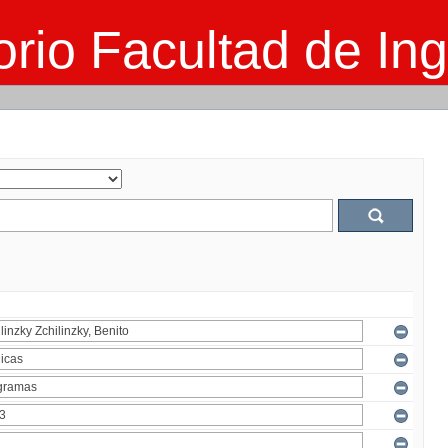
rio Facultad de Ing