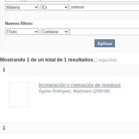
Nuevos filtros:
Mostrando 1 de un total de 1 resultados.
( segundos)
1
Incineración y cremación de residuos
Águilar Rodríguez, Martiniano
(
2000-08
)
1