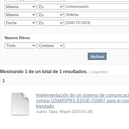
Nuevos filtros:
Mostrando 1 de un total de 1 resultados.
( segundos)
1
Implementación de un sistema de comunicac
celular GSM/GPRS EDGE-Q2687 para el contr
tripulado
Juárez Tapia, Miguel
(
2015-01-28
)