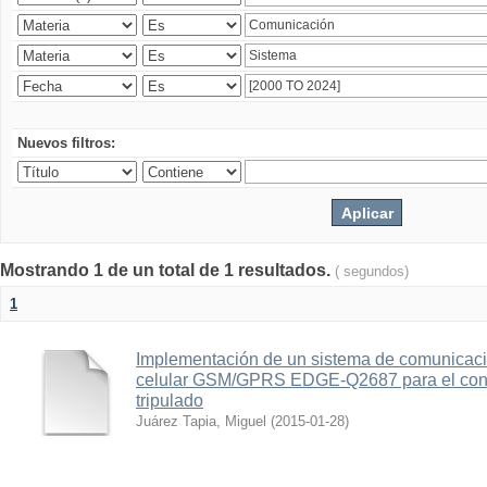
Nuevos filtros:
Mostrando 1 de un total de 1 resultados.
( segundos)
1
Implementación de un sistema de comunicac
celular GSM/GPRS EDGE-Q2687 para el contr
tripulado
Juárez Tapia, Miguel
(
2015-01-28
)