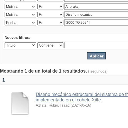
Nuevos filtros:
Mostrando 1 de un total de 1 resultados.
( segundos)
1
Diseño mecánico estructural del sistema de 
implementado en el cohete Xitle
Aztatzi Rubio, Isaac
(
2024-05-16
)