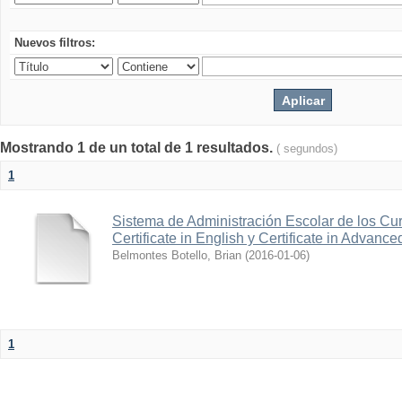
Nuevos filtros:
Mostrando 1 de un total de 1 resultados.
( segundos)
1
Sistema de Administración Escolar de los Cur
Certificate in English y Certificate in Advanc
Belmontes Botello, Brian
(
2016-01-06
)
1