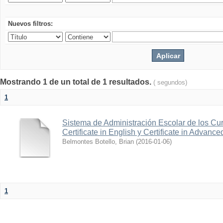
Nuevos filtros:
Mostrando 1 de un total de 1 resultados.
( segundos)
1
Sistema de Administración Escolar de los Cur
Certificate in English y Certificate in Advanc
Belmontes Botello, Brian
(
2016-01-06
)
1