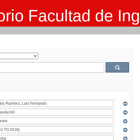
rio Facultad de Ing