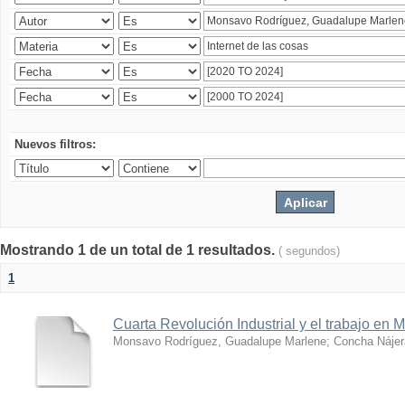
Nuevos filtros:
Mostrando 1 de un total de 1 resultados.
( segundos)
1
Cuarta Revolución Industrial y el trabajo en 
Monsavo Rodríguez, Guadalupe Marlene
;
Concha Nájer