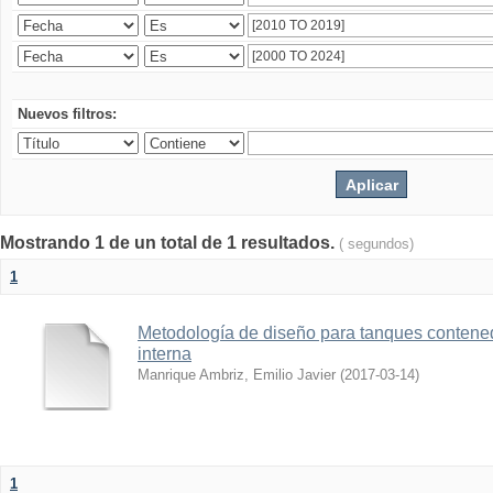
Nuevos filtros:
Mostrando 1 de un total de 1 resultados.
( segundos)
1
Metodología de diseño para tanques contened
interna
Manrique Ambriz, Emilio Javier
(
2017-03-14
)
1