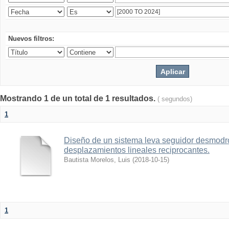
Nuevos filtros:
Mostrando 1 de un total de 1 resultados.
( segundos)
1
Diseño de un sistema leva seguidor desmodr
desplazamientos lineales reciprocantes.
Bautista Morelos, Luis
(
2018-10-15
)
1