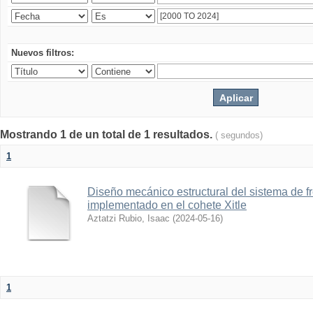
Nuevos filtros:
Mostrando 1 de un total de 1 resultados.
( segundos)
1
Diseño mecánico estructural del sistema de 
implementado en el cohete Xitle
Aztatzi Rubio, Isaac
(
2024-05-16
)
1