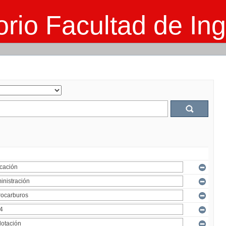
rio Facultad de Ing