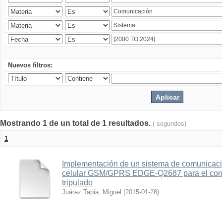
Nuevos filtros:
Mostrando 1 de un total de 1 resultados.
( segundos)
1
Implementación de un sistema de comunicac
celular GSM/GPRS EDGE-Q2687 para el contr
tripulado
Juárez Tapia, Miguel
(
2015-01-28
)