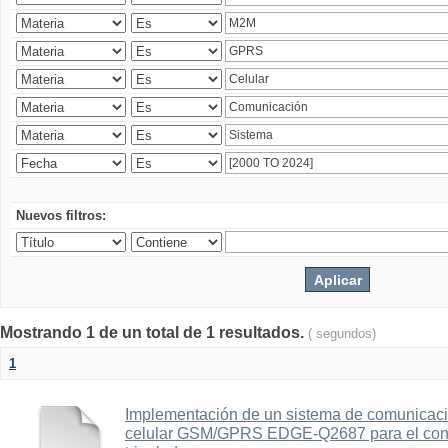
Nuevos filtros:
Mostrando 1 de un total de 1 resultados.
( segundos)
1
Implementación de un sistema de comunicac
celular GSM/GPRS EDGE-Q2687 para el contr