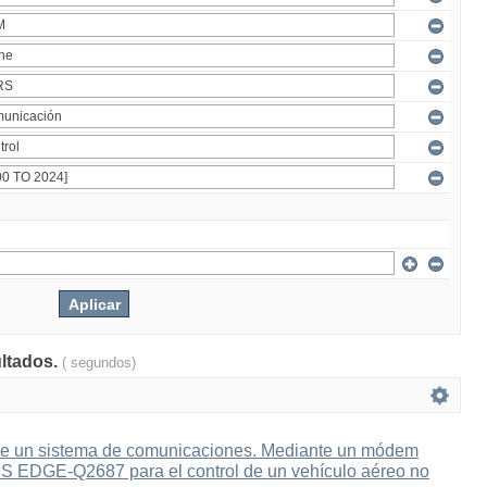
ultados.
( segundos)
e un sistema de comunicaciones. Mediante un módem
 EDGE-Q2687 para el control de un vehículo aéreo no