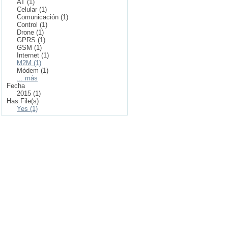
AT (1)
Celular (1)
Comunicación (1)
Control (1)
Drone (1)
GPRS (1)
GSM (1)
Internet (1)
M2M (1)
Módem (1)
... más
Fecha
2015 (1)
Has File(s)
Yes (1)