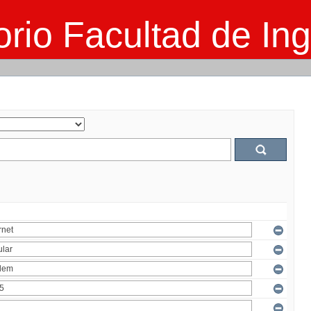
rio Facultad de Ing