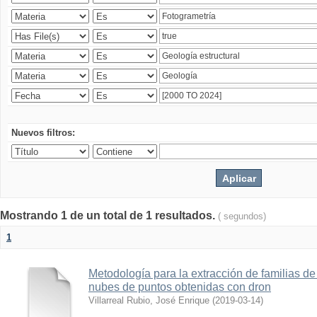
Nuevos filtros:
Mostrando 1 de un total de 1 resultados.
( segundos)
1
Metodología para la extracción de familias de
nubes de puntos obtenidas con dron
Villarreal Rubio, José Enrique
(
2019-03-14
)