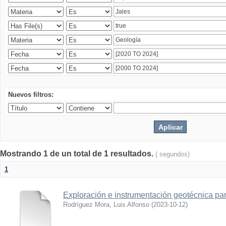
Nuevos filtros:
Mostrando 1 de un total de 1 resultados.
( segundos)
1
Exploración e instrumentación geotécnica par
Rodríguez Mora, Luis Alfonso
(
2023-10-12
)