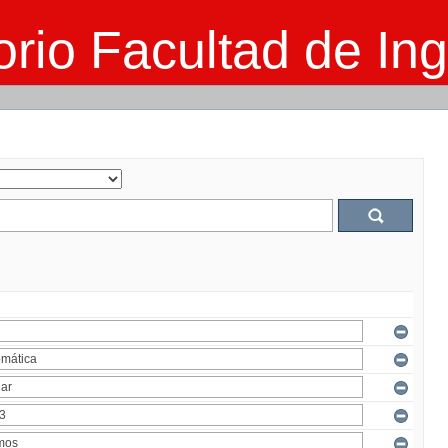
rio Facultad de Ing