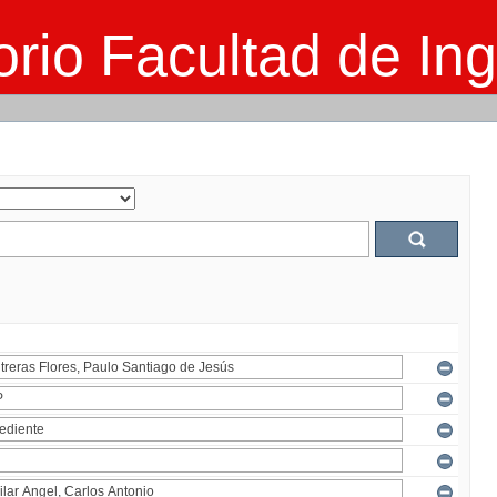
rio Facultad de Ing