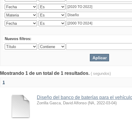
Nuevos filtros:
Mostrando 1 de un total de 1 resultados.
( segundos)
1
Diseño del banco de baterías para el vehícu
Zorrilla Gasca, David Alfonso
(
NA
,
2022-03-04
)