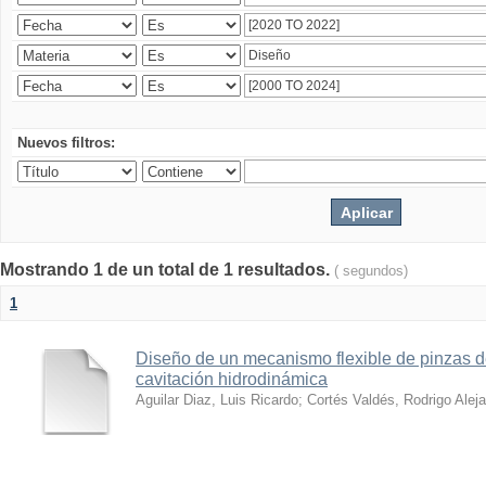
Nuevos filtros:
Mostrando 1 de un total de 1 resultados.
( segundos)
1
Diseño de un mecanismo flexible de pinzas de
cavitación hidrodinámica
Aguilar Diaz, Luis Ricardo
;
Cortés Valdés, Rodrigo Alej