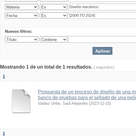
Nuevos filtros:
Mostrando 1 de un total de 1 resultados.
( segundos)
1
Propuesta de un proceso de diseño de una 
banco de pruebas para el sellado de una pelí
Valdez Uribe, Saúl Alejandro
(
2023-12-15
)
1