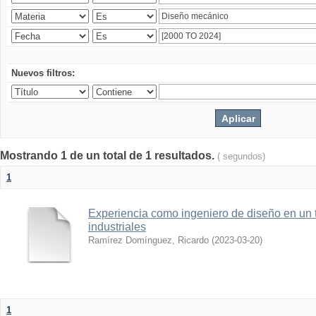
Nuevos filtros:
Mostrando 1 de un total de 1 resultados.
( segundos)
1
Experiencia como ingeniero de diseño en un 
industriales
Ramírez Domínguez, Ricardo
(
2023-03-20
)
1