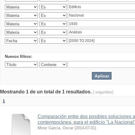
Nuevos filtros:
Mostrando 1 de un total de 1 resultados.
( segundos)
1
Comparación entre dos posibles soluciones al
contemporánea, para el edificio "La Nacional
Minor García, Oscar
(
2014-07-01
)