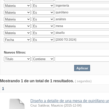
Nuevos filtros:
Mostrando 1 de un total de 1 resultados.
( segundos)
1
Diseño a detalle de una mesa de quirófano un
Cruz Saldivar, Mauricio
(
2015-12-04
)