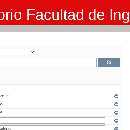
rio Facultad de Ing