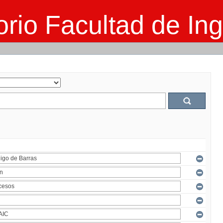
rio Facultad de Ing