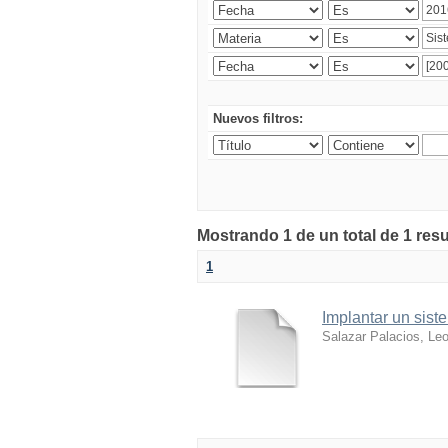
Nuevos filtros:
Mostrando 1 de un total de 1 res
1
Implantar un sist
Salazar Palacios, Le