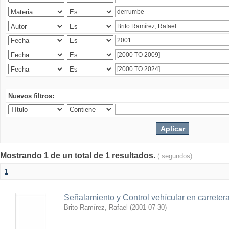
Nuevos filtros:
Mostrando 1 de un total de 1 resultados.
( segundos)
1
Señalamiento y Control vehícular en carreter
Brito Ramírez, Rafael
(
2001-07-30
)