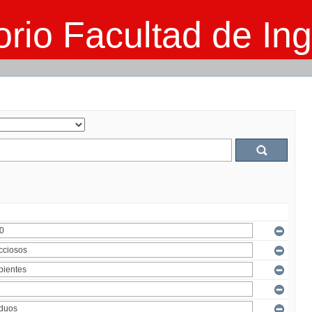
rio Facultad de Ing