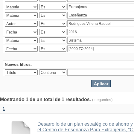
Nuevos filtros:
Mostrando 1 de un total de 1 resultados.
( segundos)
1
Desarrollo de un plan estratégico de ahorro y 
el Centro de Enseñanza Para Extranjeros, "