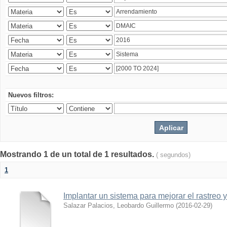
Nuevos filtros:
Mostrando 1 de un total de 1 resultados.
( segundos)
1
Implantar un sistema para mejorar el rastreo 
Salazar Palacios, Leobardo Guillermo
(
2016-02-29
)