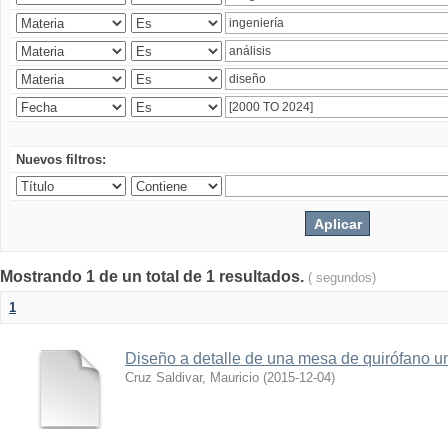
Nuevos filtros:
Mostrando 1 de un total de 1 resultados.
( segundos)
1
Diseño a detalle de una mesa de quirófano un
Cruz Saldivar, Mauricio
(
2015-12-04
)