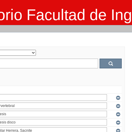
rio Facultad de Ing