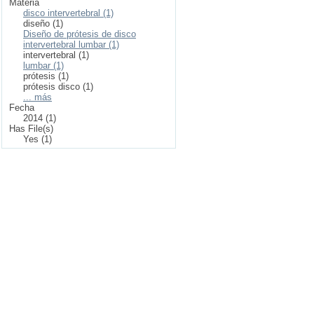
Materia
disco intervertebral (1)
diseño (1)
Diseño de prótesis de disco
intervertebral lumbar (1)
intervertebral (1)
lumbar (1)
prótesis (1)
prótesis disco (1)
... más
Fecha
2014 (1)
Has File(s)
Yes (1)