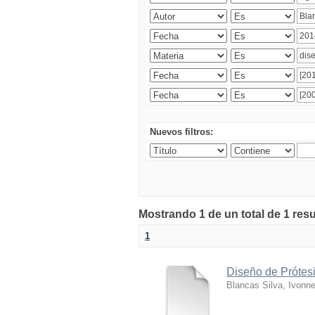
Nuevos filtros:
Mostrando 1 de un total de 1 res
1
Diseño de Prótesi
Blancas Silva, Ivonn