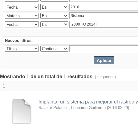
Nuevos filtros:
Mostrando 1 de un total de 1 resultados.
( segundos)
1
Implantar un sistema para mejorar el rastreo 
Salazar Palacios, Leobardo Guillermo
(
2016-02-29
)