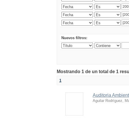
Nuevos filtros:
Mostrando 1 de un total de 1 res
1
Auditoria Ambient
Aguilar Rodríguez, Ma