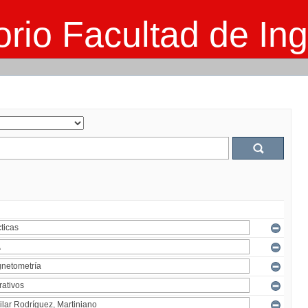
rio Facultad de Ing