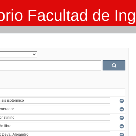
rio Facultad de Ing