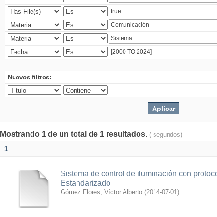
Nuevos filtros:
Mostrando 1 de un total de 1 resultados.
( segundos)
1
Sistema de control de iluminación con protoc
Estandarizado
Gómez Flores, Víctor Alberto
(
2014-07-01
)