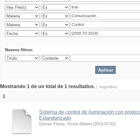
Nuevos filtros:
Mostrando 1 de un total de 1 resultados.
( segundos)
1
Sistema de control de iluminación con protoc
Estandarizado
Gómez Flores, Víctor Alberto
(
2014-07-01
)