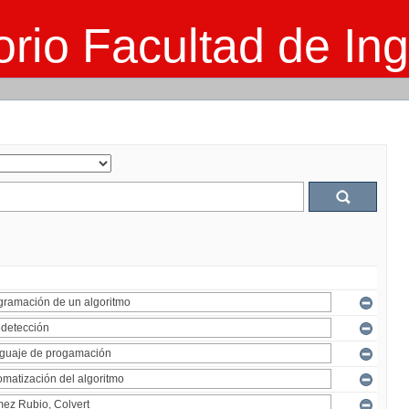
rio Facultad de Ing