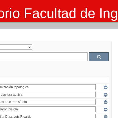
rio Facultad de Ing