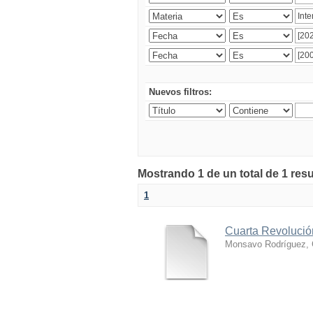
Nuevos filtros:
Mostrando 1 de un total de 1 res
1
Cuarta Revolución
Monsavo Rodríguez, 