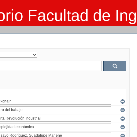
rio Facultad de Ing