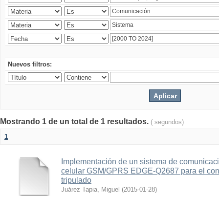
Nuevos filtros:
Mostrando 1 de un total de 1 resultados.
( segundos)
1
Implementación de un sistema de comunicac
celular GSM/GPRS EDGE-Q2687 para el contr
tripulado
Juárez Tapia, Miguel
(
2015-01-28
)