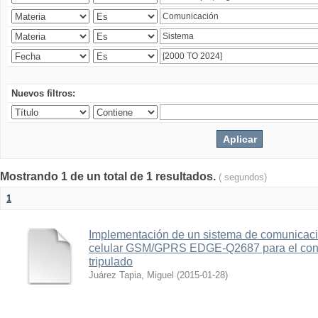
Nuevos filtros:
Mostrando 1 de un total de 1 resultados.
( segundos)
1
Implementación de un sistema de comunicac
celular GSM/GPRS EDGE-Q2687 para el contr
tripulado
Juárez Tapia, Miguel
(
2015-01-28
)